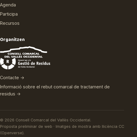
Agenda
Participa
Recursos
Organitzen
Contacte →
Informació sobre el rebut comarcal de tractament de
residus →
© 2026 Consell Comarcal del Vallès Occidental.
Proposta preliminar de web · Imatges de mostra amb llicència CC
(Openverse).