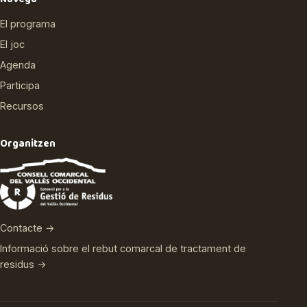
El programa
El joc
Agenda
Participa
Recursos
Organitzen
Contacte →
Informació sobre el rebut comarcal de tractament de
residus →