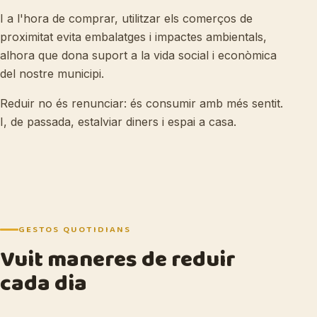
I a l'hora de comprar, utilitzar els comerços de
proximitat evita embalatges i impactes ambientals,
alhora que dona suport a la vida social i econòmica
del nostre municipi.
Reduir no és renunciar: és consumir amb més sentit.
I, de passada, estalviar diners i espai a casa.
GESTOS QUOTIDIANS
Vuit maneres de reduir
cada dia