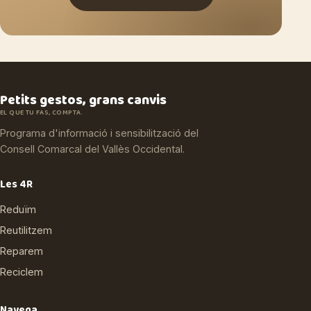
Petits gestos, grans canvis
EL QUE TU FAS, COMPTA.
Programa d'informació i sensibilització del
Consell Comarcal del Vallès Occidental.
Les 4R
Reduïm
Reutilitzem
Reparem
Reciclem
Navega